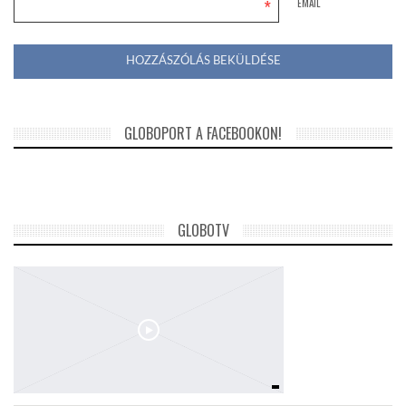
*
EMAIL
GLOBOPORT A FACEBOOKON!
GLOBOTV