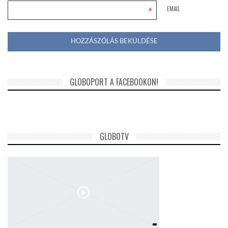
*
EMAIL
GLOBOPORT A FACEBOOKON!
GLOBOTV