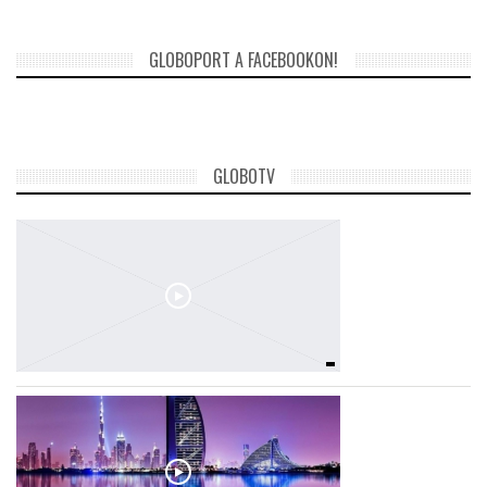
GLOBOPORT A FACEBOOKON!
GLOBOTV