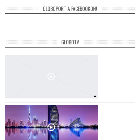
GLOBOPORT A FACEBOOKON!
GLOBOTV