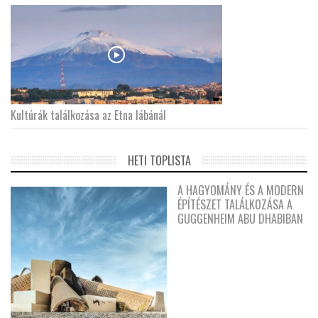
Kultúrák találkozása az Etna lábánál
HETI TOPLISTA
A HAGYOMÁNY ÉS A MODERN
ÉPÍTÉSZET TALÁLKOZÁSA A
GUGGENHEIM ABU DHABIBAN