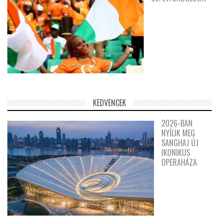
KEDVENCEK
2026-BAN
NYÍLIK MEG
SANGHAJ ÚJ
IKONIKUS
OPERAHÁZA