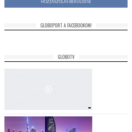
GLOBOPORT A FACEBOOKON!
GLOBOTV