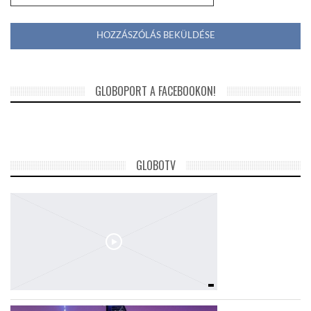
GLOBOPORT A FACEBOOKON!
GLOBOTV