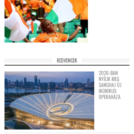
KEDVENCEK
2026-BAN
NYÍLIK MEG
SANGHAJ ÚJ
IKONIKUS
OPERAHÁZA