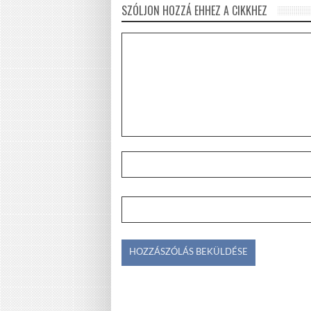
SZÓLJON HOZZÁ EHHEZ A CIKKHEZ