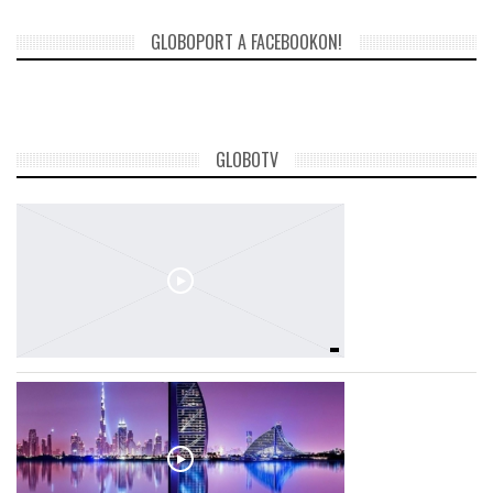
GLOBOPORT A FACEBOOKON!
GLOBOTV