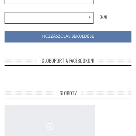
*
EMAIL
GLOBOPORT A FACEBOOKON!
GLOBOTV