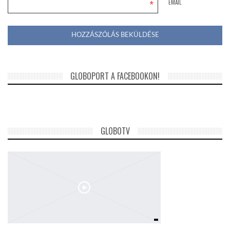
*
EMAIL
GLOBOPORT A FACEBOOKON!
GLOBOTV