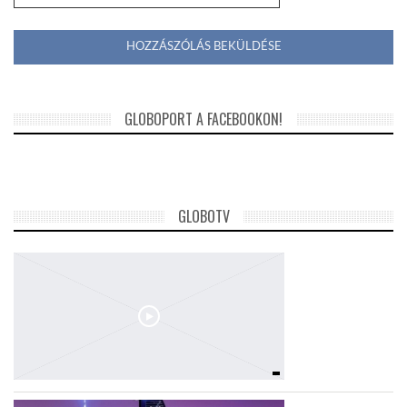
GLOBOPORT A FACEBOOKON!
GLOBOTV