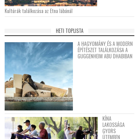
Kultúrák találkozása az Etna lábánál
HETI TOPLISTA
A HAGYOMÁNY ÉS A MODERN
ÉPÍTÉSZET TALÁLKOZÁSA A
GUGGENHEIM ABU DHABIBAN
KÍNA
LAKOSSÁGA
GYORS
ÜTEMBEN