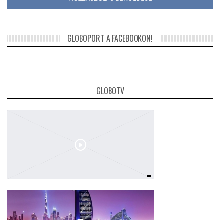
GLOBOPORT A FACEBOOKON!
GLOBOTV