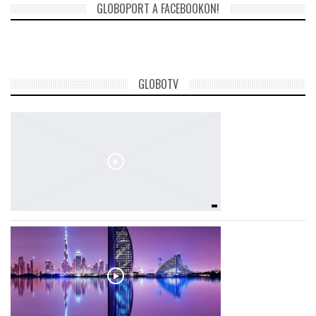
GLOBOPORT A FACEBOOKON!
GLOBOTV