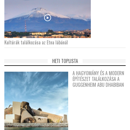
Kultúrák találkozása az Etna lábánál
HETI TOPLISTA
A HAGYOMÁNY ÉS A MODERN
ÉPÍTÉSZET TALÁLKOZÁSA A
GUGGENHEIM ABU DHABIBAN