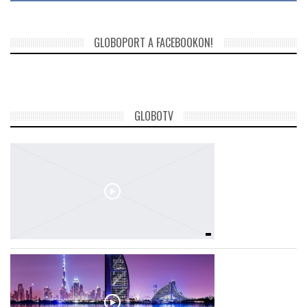
GLOBOPORT A FACEBOOKON!
GLOBOTV