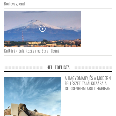
Borlovagrend
Kultúrák találkozása az Etna lábánál
HETI TOPLISTA
A HAGYOMÁNY ÉS A MODERN
ÉPÍTÉSZET TALÁLKOZÁSA A
GUGGENHEIM ABU DHABIBAN