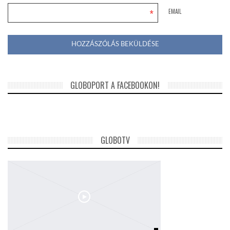
*
EMAIL
GLOBOPORT A FACEBOOKON!
GLOBOTV