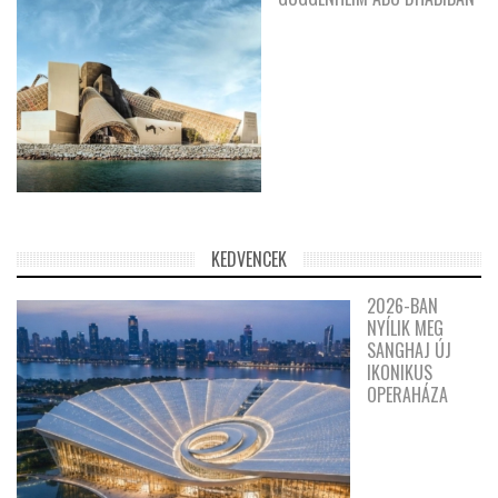
KEDVENCEK
2026-BAN
NYÍLIK MEG
SANGHAJ ÚJ
IKONIKUS
OPERAHÁZA