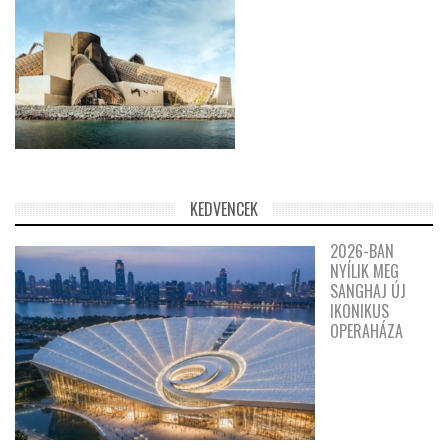
KEDVENCEK
2026-BAN
NYÍLIK MEG
SANGHAJ ÚJ
IKONIKUS
OPERAHÁZA