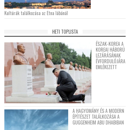
Kultúrák találkozása az Etna lábánál
HETI TOPLISTA
ÉSZAK-KOREA A
KOREAI HÁBORÚ
LEZÁRÁSÁNAK
ÉVFORDULÓJÁRA
EMLÉKEZETT
A HAGYOMÁNY ÉS A MODERN
ÉPÍTÉSZET TALÁLKOZÁSA A
GUGGENHEIM ABU DHABIBAN