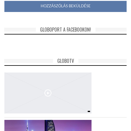
GLOBOPORT A FACEBOOKON!
GLOBOTV