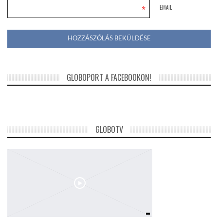
*
EMAIL
GLOBOPORT A FACEBOOKON!
GLOBOTV