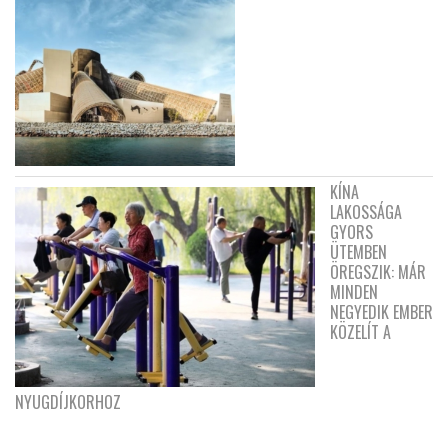
KÍNA
LAKOSSÁGA
GYORS
ÜTEMBEN
ÖREGSZIK: MÁR
MINDEN
NEGYEDIK EMBER
KÖZELÍT A
NYUGDÍJKORHOZ