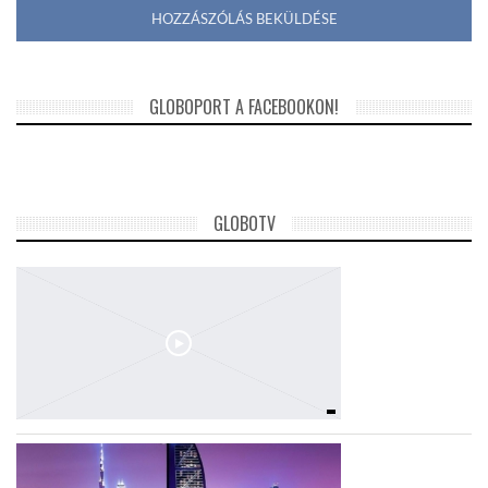
GLOBOPORT A FACEBOOKON!
GLOBOTV