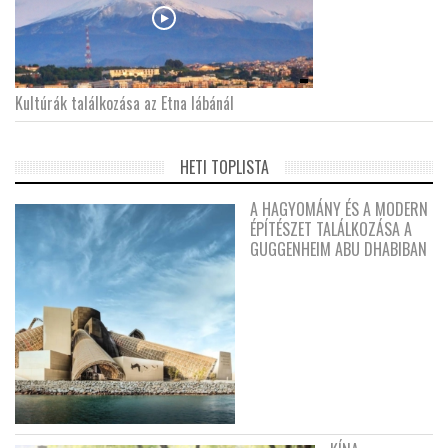
Kultúrák találkozása az Etna lábánál
HETI TOPLISTA
A HAGYOMÁNY ÉS A MODERN
ÉPÍTÉSZET TALÁLKOZÁSA A
GUGGENHEIM ABU DHABIBAN