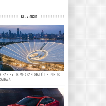
KEDVENCEK
6-BAN NYÍLIK MEG SANGHAJ ÚJ IKONIKUS
RAHÁZA