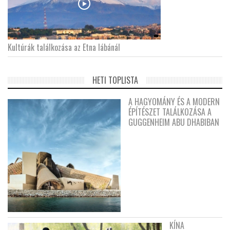
Kultúrák találkozása az Etna lábánál
HETI TOPLISTA
A HAGYOMÁNY ÉS A MODERN
ÉPÍTÉSZET TALÁLKOZÁSA A
GUGGENHEIM ABU DHABIBAN
KÍNA