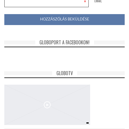
*
EMAIL
GLOBOPORT A FACEBOOKON!
GLOBOTV