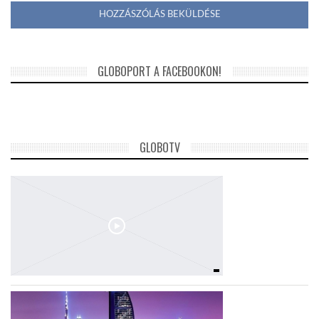
GLOBOPORT A FACEBOOKON!
GLOBOTV