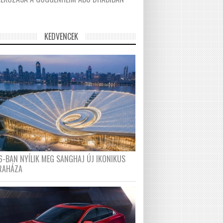
KEDVENCEK
6-BAN NYÍLIK MEG SANGHAJ ÚJ IKONIKUS
RAHÁZA