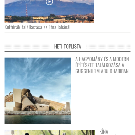
Kultúrák találkozása az Etna lábánál
HETI TOPLISTA
A HAGYOMÁNY ÉS A MODERN
ÉPÍTÉSZET TALÁLKOZÁSA A
GUGGENHEIM ABU DHABIBAN
KÍNA