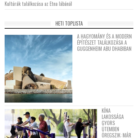
Kultúrák találkozása az Etna lábánál
HETI TOPLISTA
A HAGYOMÁNY ÉS A MODERN
ÉPÍTÉSZET TALÁLKOZÁSA A
GUGGENHEIM ABU DHABIBAN
KÍNA
LAKOSSÁGA
GYORS
ÜTEMBEN
ÖREGSZIK: MÁR