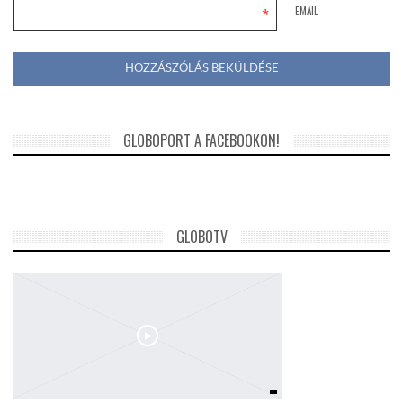
*
EMAIL
GLOBOPORT A FACEBOOKON!
GLOBOTV