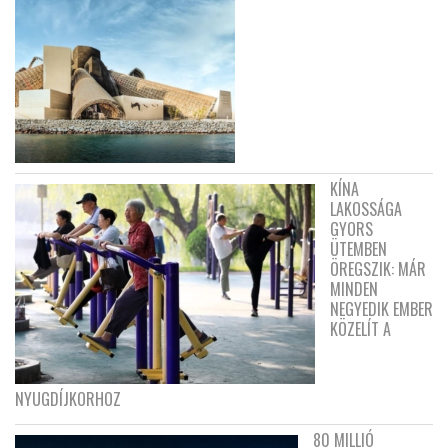
KÍNA
LAKOSSÁGA
GYORS
ÜTEMBEN
ÖREGSZIK: MÁR
MINDEN
NEGYEDIK EMBER
KÖZELÍT A
NYUGDÍJKORHOZ
80 MILLIÓ