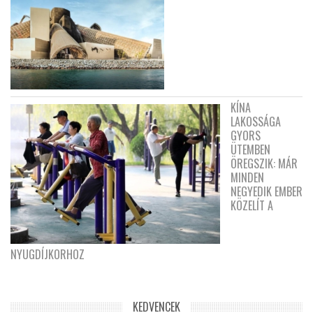
KÍNA
LAKOSSÁGA
GYORS
ÜTEMBEN
ÖREGSZIK: MÁR
MINDEN
NEGYEDIK EMBER
KÖZELÍT A
NYUGDÍJKORHOZ
KEDVENCEK