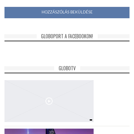
GLOBOPORT A FACEBOOKON!
GLOBOTV