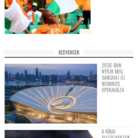
KEDVENCEK
2026-BAN
NYÍLIK MEG
SANGHAJ ÚJ
IKONIKUS
OPERAHÁZA
A KÍNAI
AUTÓGYÁRTÓK