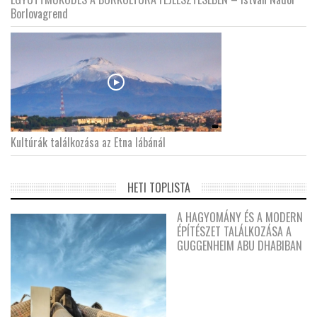
Borlovagrend
Kultúrák találkozása az Etna lábánál
HETI TOPLISTA
A HAGYOMÁNY ÉS A MODERN
ÉPÍTÉSZET TALÁLKOZÁSA A
GUGGENHEIM ABU DHABIBAN