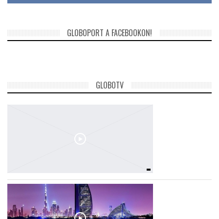
GLOBOPORT A FACEBOOKON!
GLOBOTV