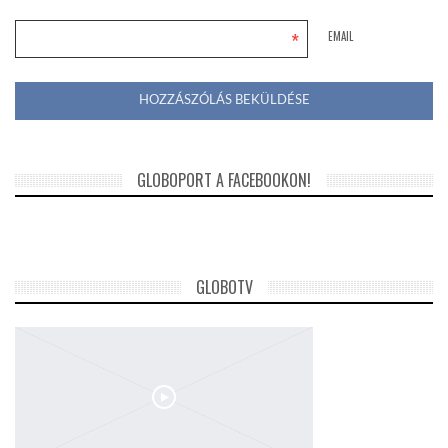
*
EMAIL
GLOBOPORT A FACEBOOKON!
GLOBOTV