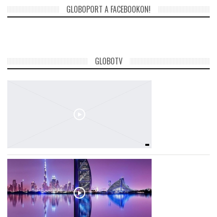
GLOBOPORT A FACEBOOKON!
GLOBOTV