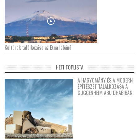
Kultúrák találkozása az Etna lábánál
HETI TOPLISTA
A HAGYOMÁNY ÉS A MODERN
ÉPÍTÉSZET TALÁLKOZÁSA A
GUGGENHEIM ABU DHABIBAN