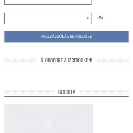
*
*
EMAIL
GLOBOPORT A FACEBOOKON!
GLOBOTV