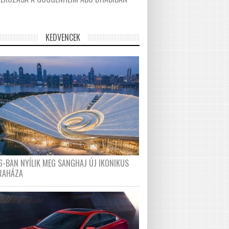
KEDVENCEK
6-BAN NYÍLIK MEG SANGHAJ ÚJ IKONIKUS
RAHÁZA