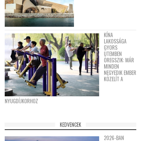
KÍNA
LAKOSSÁGA
GYORS
ÜTEMBEN
ÖREGSZIK: MÁR
MINDEN
NEGYEDIK EMBER
KÖZELÍT A
NYUGDÍJKORHOZ
KEDVENCEK
2026-BAN