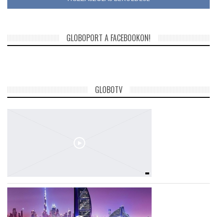
GLOBOPORT A FACEBOOKON!
GLOBOTV