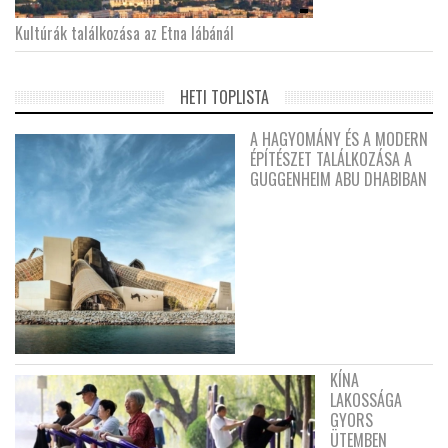
Kultúrák találkozása az Etna lábánál
HETI TOPLISTA
A HAGYOMÁNY ÉS A MODERN
ÉPÍTÉSZET TALÁLKOZÁSA A
GUGGENHEIM ABU DHABIBAN
KÍNA
LAKOSSÁGA
GYORS
ÜTEMBEN