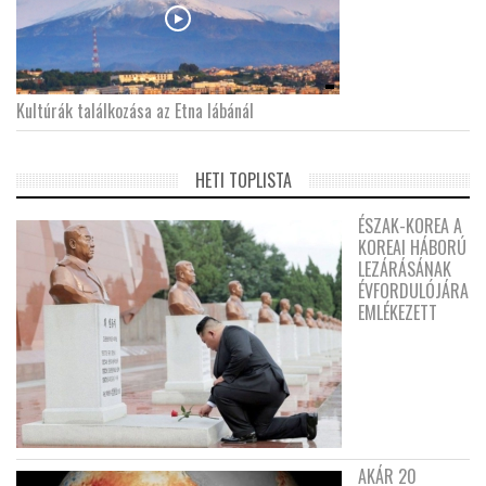
Kultúrák találkozása az Etna lábánál
HETI TOPLISTA
ÉSZAK-KOREA A
KOREAI HÁBORÚ
LEZÁRÁSÁNAK
ÉVFORDULÓJÁRA
EMLÉKEZETT
AKÁR 20