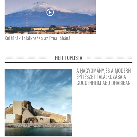
Kultúrák találkozása az Etna lábánál
HETI TOPLISTA
A HAGYOMÁNY ÉS A MODERN
ÉPÍTÉSZET TALÁLKOZÁSA A
GUGGENHEIM ABU DHABIBAN