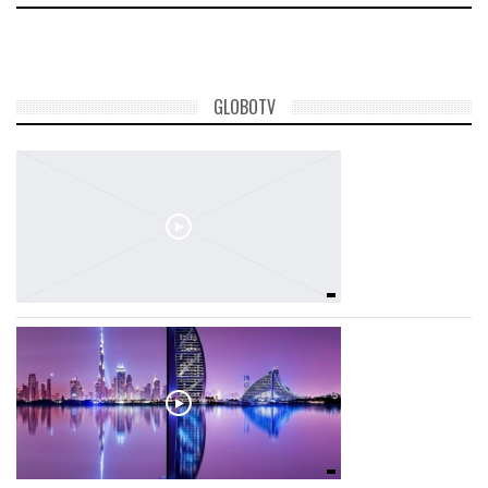
GLOBOTV