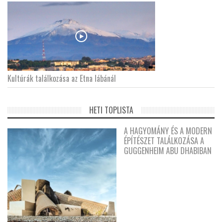
Kultúrák találkozása az Etna lábánál
HETI TOPLISTA
A HAGYOMÁNY ÉS A MODERN
ÉPÍTÉSZET TALÁLKOZÁSA A
GUGGENHEIM ABU DHABIBAN