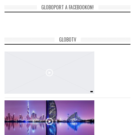
GLOBOPORT A FACEBOOKON!
GLOBOTV