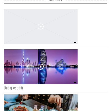
Dubaj csodái