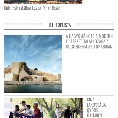
Kultúrák találkozása az Etna lábánál
HETI TOPLISTA
A HAGYOMÁNY ÉS A MODERN
ÉPÍTÉSZET TALÁLKOZÁSA A
GUGGENHEIM ABU DHABIBAN
KÍNA
LAKOSSÁGA
GYORS
ÜTEMBEN