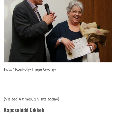
Fotó? Konkoly-Thege György
(Visited 4 times, 1 visits today)
Kapcsolódó Cikkek