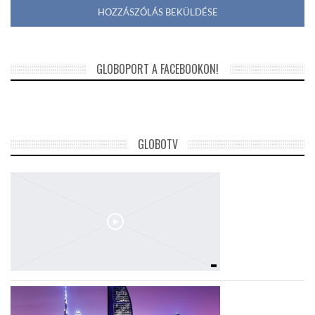
GLOBOPORT A FACEBOOKON!
GLOBOTV