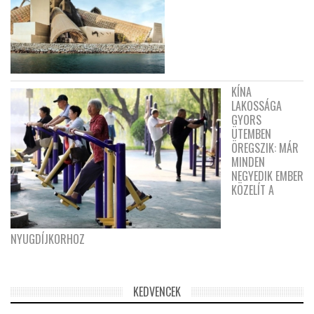
KÍNA
LAKOSSÁGA
GYORS
ÜTEMBEN
ÖREGSZIK: MÁR
MINDEN
NEGYEDIK EMBER
KÖZELÍT A
NYUGDÍJKORHOZ
KEDVENCEK