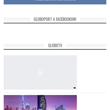
GLOBOPORT A FACEBOOKON!
GLOBOTV