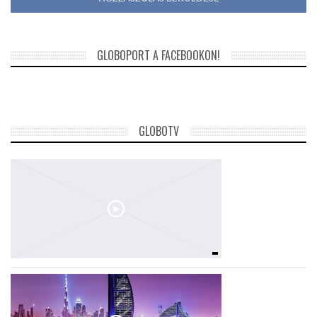
GLOBOPORT A FACEBOOKON!
GLOBOTV