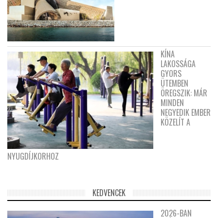
KÍNA
LAKOSSÁGA
GYORS
ÜTEMBEN
ÖREGSZIK: MÁR
MINDEN
NEGYEDIK EMBER
KÖZELÍT A
NYUGDÍJKORHOZ
KEDVENCEK
2026-BAN