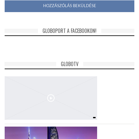
GLOBOPORT A FACEBOOKON!
GLOBOTV