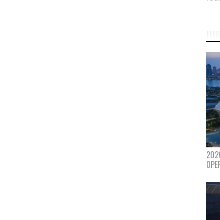
202
OPE