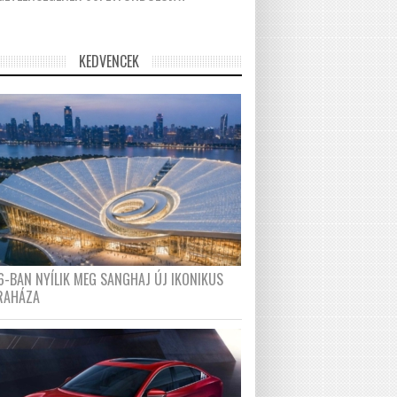
KEDVENCEK
6-BAN NYÍLIK MEG SANGHAJ ÚJ IKONIKUS
RAHÁZA