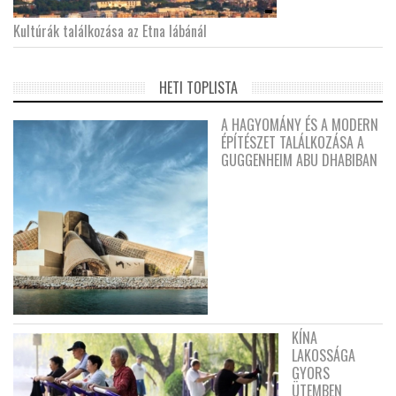
Kultúrák találkozása az Etna lábánál
HETI TOPLISTA
A HAGYOMÁNY ÉS A MODERN
ÉPÍTÉSZET TALÁLKOZÁSA A
GUGGENHEIM ABU DHABIBAN
KÍNA
LAKOSSÁGA
GYORS
ÜTEMBEN